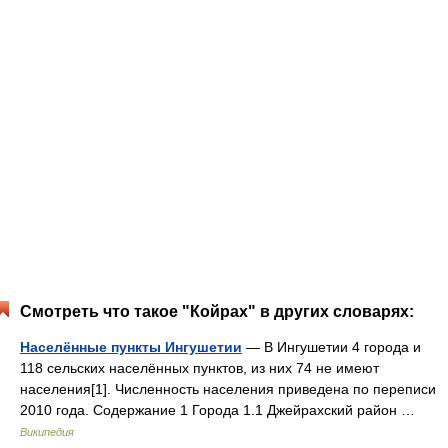
Смотреть что такое "Койрах" в других словарях:
Населённые пункты Ингушетии
— В Ингушетии 4 города и
118 сельских населённых пунктов, из них 74 не имеют
населения[1]. Численность населения приведена по переписи
2010 года. Содержание 1 Города 1.1 Джейрахский район …
Википедия